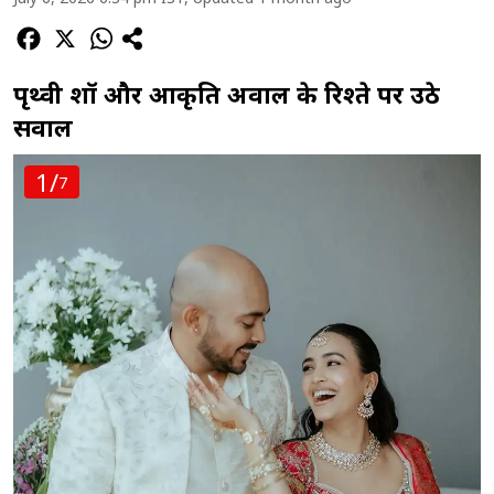
पृथ्वी शॉ और आकृति अग्रवाल के रिश्ते पर उठे
सवाल
1/
7