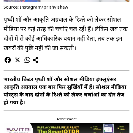
Source: Instagram/prithvishaw
पृथ्वी शॉ और आकृति अग्रवाल के रिश्ते को लेकर सोशल
मीडिया पर कई तरह की चर्चाएं चल रही हैं। लेकिन जब तक
दोनों में से कोई आधिकारिक बयान नहीं देता, तब तक इन
खबरों की पुष्टि नहीं की जा सकती।
भारतीय क्रिकेटर पृथ्वी शॉ और सोशल मीडिया इंफ्लुएंसर
आकृति अग्रवाल एक बार फिर सुर्खियों में हैं। सोशल मीडिया
पोस्ट्स के बाद दोनों के रिश्ते को लेकर चर्चाओं का दौर तेज
हो गया है।
Advertisement