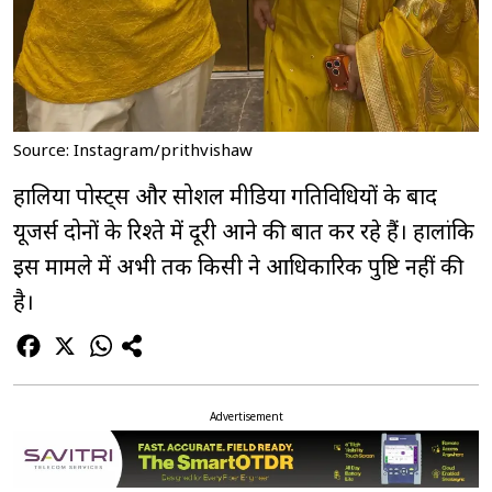
Source: Instagram/prithvishaw
हालिया पोस्ट्स और सोशल मीडिया गतिविधियों के बाद
यूजर्स दोनों के रिश्ते में दूरी आने की बात कर रहे हैं। हालांकि
इस मामले में अभी तक किसी ने आधिकारिक पुष्टि नहीं की
है।
Advertisement