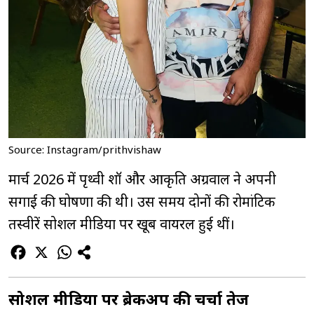
Source: Instagram/prithvishaw
मार्च 2026 में पृथ्वी शॉ और आकृति अग्रवाल ने अपनी
सगाई की घोषणा की थी। उस समय दोनों की रोमांटिक
तस्वीरें सोशल मीडिया पर खूब वायरल हुई थीं।
सोशल मीडिया पर ब्रेकअप की चर्चा तेज