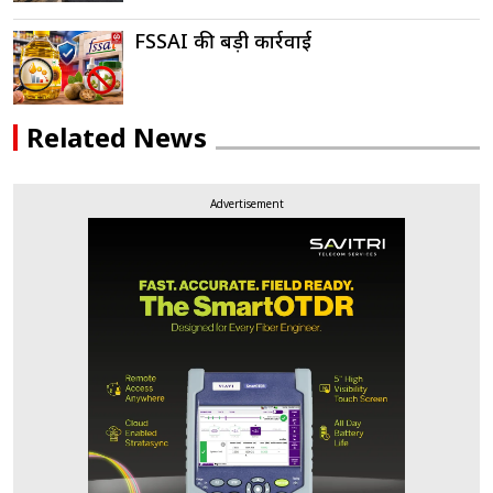
FSSAI की बड़ी कार्रवाई
Related News
Advertisement