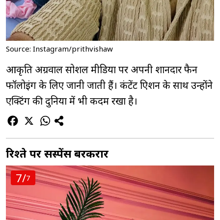
Source: Instagram/prithvishaw
आकृति अग्रवाल सोशल मीडिया पर अपनी शानदार फैन
फॉलोइंग के लिए जानी जाती हैं। कंटेंट क्रिएशन के साथ उन्होंने
एक्टिंग की दुनिया में भी कदम रखा है।
रिश्ते पर सस्पेंस बरकरार
7/
7