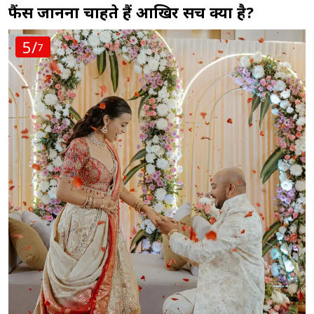
फैंस जानना चाहते हैं आखिर सच क्या है?
5/
7