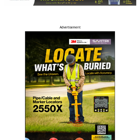
Advertisement