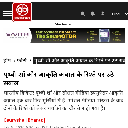
Advertisement
होम
फोटो
पृथ्वी शॉ और आकृति अग्रवाल के रिश्ते पर उठे सव
पृथ्वी शॉ और आकृति अग्रवाल के रिश्ते पर उठे
सवाल
भारतीय क्रिकेटर पृथ्वी शॉ और सोशल मीडिया इंफ्लुएंसर आकृति
अग्रवाल एक बार फिर सुर्खियों में हैं। सोशल मीडिया पोस्ट्स के बाद
दोनों के रिश्ते को लेकर चर्चाओं का दौर तेज हो गया है।
Gaurvshali Bharat
|
July 6, 2026 6:34 pm IST, Updated 1 month ago