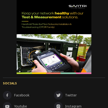
SOCIALS
Facebook
Twitter
Youtube
Instagram