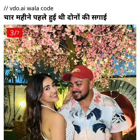
// vdo.ai wala code
चार महीने पहले हुई थी दोनों की सगाई
3/
7