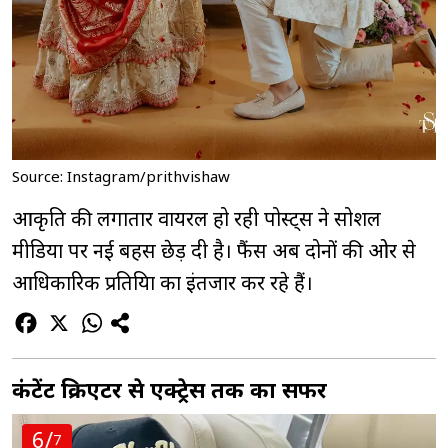
Source: Instagram/prithvishaw
आकृति की लगातार वायरल हो रही पोस्ट्स ने सोशल
मीडिया पर नई बहस छेड़ दी है। फैंस अब दोनों की ओर से
आधिकारिक प्रतिक्रिया का इंतजार कर रहे हैं।
कंटेंट क्रिएटर से एक्ट्रेस तक का सफर
6/
7