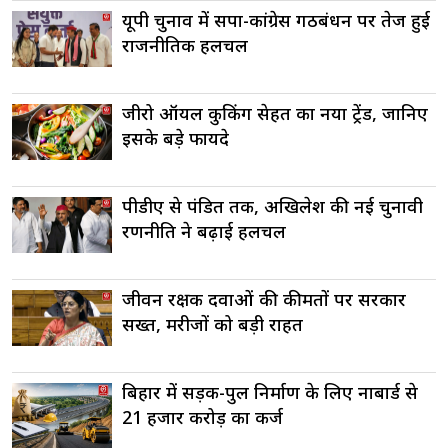
यूपी चुनाव में सपा-कांग्रेस गठबंधन पर तेज हुई
राजनीतिक हलचल
जीरो ऑयल कुकिंग सेहत का नया ट्रेंड, जानिए
इसके बड़े फायदे
पीडीए से पंडित तक, अखिलेश की नई चुनावी
रणनीति ने बढ़ाई हलचल
जीवन रक्षक दवाओं की कीमतों पर सरकार
सख्त, मरीजों को बड़ी राहत
बिहार में सड़क-पुल निर्माण के लिए नाबार्ड से
21 हजार करोड़ का कर्ज