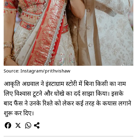
Source: Instagram/prithvishaw
आकृति अग्रवाल ने इंस्टाग्राम स्टोरी में बिना किसी का नाम
लिए विश्वास टूटने और धोखे का दर्द साझा किया। इसके
बाद फैंस ने उनके रिश्ते को लेकर कई तरह के कयास लगाने
शुरू कर दिए।