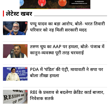
लेटेस्ट खबरें
पप्पू यादव का बड़ा आरोप, बोले- भरत तिवारी
परिवार को नहीं मिली सरकारी मदद
तरुण चुघ का AAP पर हमला, बोले- पंजाब में
कानून-व्यवस्था पूरी तरह चरमराई
PDA में ‘पंडित’ की एंट्री, मायावती ने सपा पर
बोला तीखा हमला
RBI के प्रस्ताव से बदलेगा क्रेडिट कार्ड बाजार,
निवेशक सतर्क