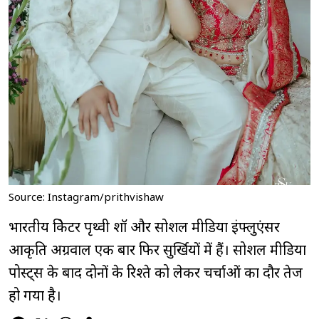
Source: Instagram/prithvishaw
भारतीय क्रिकेटर पृथ्वी शॉ और सोशल मीडिया इंफ्लुएंसर
आकृति अग्रवाल एक बार फिर सुर्खियों में हैं। सोशल मीडिया
पोस्ट्स के बाद दोनों के रिश्ते को लेकर चर्चाओं का दौर तेज
हो गया है।