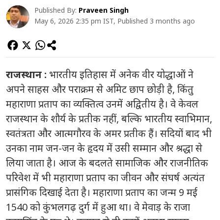
Published By:
Praveen Singh
May 6, 2026 2:35 pm IST, Published 3 months ago
राजस्थान :
भारतीय इतिहास में अनेक वीर योद्धाओं ने
अपने साहस और पराक्रम से अमिट छाप छोड़ी है, किंतु
महाराणा प्रताप का व्यक्तित्व उनमें अद्वितीय है। वे केवल
राजस्थान के शौर्य के प्रतीक नहीं, बल्कि भारतीय स्वाभिमान,
स्वतंत्रता और आत्मगौरव के अमर प्रतीक हैं। सदियों बाद भी
उनका नाम जन-जन के हृदय में उसी सम्मान और श्रद्धा से
लिया जाता है। आज के बदलते सामाजिक और राजनीतिक
परिवेश में भी महाराणा प्रताप का जीवन और संघर्ष अत्यंत
प्रासंगिक दिखाई देता है। महाराणा प्रताप का जन्म 9 मई
1540 को कुंभलगढ़ दुर्ग में हुआ था। वे मेवाड़ के राजा