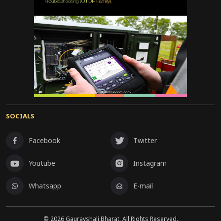
SOCIALS
Facebook
Twitter
Youtube
Instagram
Whatsapp
E-mail
©
2026
Gauravshali Bharat, All Rights Reserved.