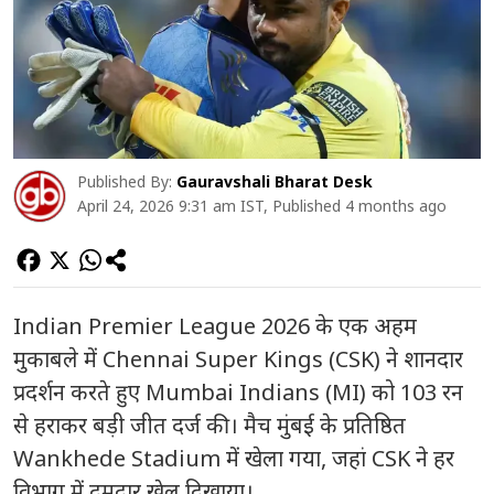
Published By:
Gauravshali Bharat Desk
April 24, 2026 9:31 am IST, Published 4 months ago
Indian Premier League
2026 के एक अहम
मुकाबले में
Chennai Super Kings
(CSK) ने शानदार
प्रदर्शन करते हुए
Mumbai Indians
(MI) को 103 रन
से हराकर बड़ी जीत दर्ज की। मैच मुंबई के प्रतिष्ठित
Wankhede Stadium
में खेला गया, जहां CSK ने हर
विभाग में दमदार खेल दिखाया।