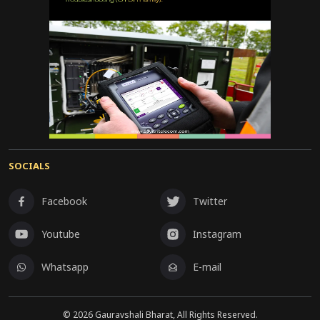
SOCIALS
Facebook
Twitter
Youtube
Instagram
Whatsapp
E-mail
©
2026
Gauravshali Bharat, All Rights Reserved.