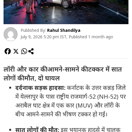
Published By:
Rahul Shandilya
July 9, 2026 5:20 pm IST, Published 1 month ago
लॉरी और कार की आमने-सामने की टक्कर में सात
लोगों की मौत, दो घायल
दर्दनाक सड़क हादसा:
कर्नाटक के उत्तर कन्नड़ जिले
में येल्लापुर के पास राष्ट्रीय राजमार्ग-52 (NH-52) पर
अराबैल घाट क्षेत्र में एक कार (MUV) और लॉरी के
बीच आमने-सामने की भीषण टक्कर हो गई।
सात लोगों की मौत:
इस भयानक हादसे में चालक