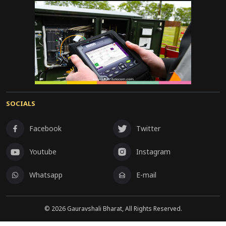
SOCIALS
Facebook
Twitter
Youtube
Instagram
Whatsapp
E-mail
©
2026
Gauravshali Bharat, All Rights Reserved.