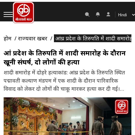
होम
राज्यवार खबरें
आंध्र प्रदेश के तिरुपति में शादी समारोह 
आंध्र प्रदेश के तिरुपति में शादी समारोह के दौरान
खूनी संघर्ष, दो लोगों की हत्या
शादी समारोह में दोहरे हत्याकांड: आंध्र प्रदेश के तिरुपति स्थित
पद्मावती कल्याण मंडपम में एक शादी के दौरान पारिवारिक
विवाद को लेकर दो लोगों की चाकू मारकर हत्या कर दी गई।
विवाद की वजह: येरपेडू मंडल के जंगलपल्ली गांव के रहने वाले
सुनील का कई साल से अपनी पत्नी से अलग रहने का विवाद चल
[…]