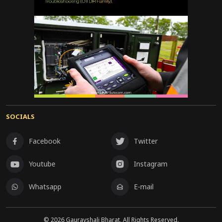
SOCIALS
Facebook
Twitter
Youtube
Instagram
Whatsapp
E-mail
©
2026
Gauravshali Bharat, All Rights Reserved.