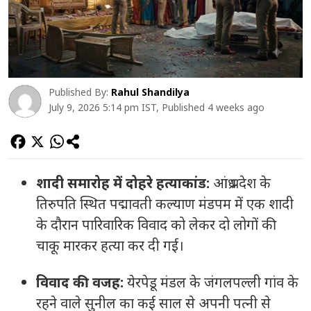
Published By:
Rahul Shandilya
July 9, 2026 5:14 pm IST, Published 4 weeks ago
शादी समारोह में दोहरे हत्याकांड:
आंध्र प्रदेश के
तिरुपति स्थित पद्मावती कल्याण मंडपम में एक शादी
के दौरान पारिवारिक विवाद को लेकर दो लोगों की
चाकू मारकर हत्या कर दी गई।
विवाद की वजह:
येरपेडू मंडल के जंगलपल्ली गांव के
रहने वाले सुनील का कई साल से अपनी पत्नी से