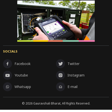
SOCIALS
Facebook
Twitter
Youtube
Instagram
Whatsapp
E-mail
©
2026
Gauravshali Bharat, All Rights Reserved.