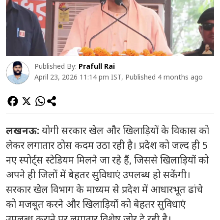
Published By:
Prafull Rai
April 23, 2026 11:14 pm IST, Published 4 months ago
लखनऊ:
योगी सरकार खेल और खिलाड़ियों के विकास को
लेकर लगातार ठोस कदम उठा रही है। प्रदेश को जल्द ही 5
नए स्पोर्ट्स स्टेडियम मिलने जा रहे हैं, जिससे खिलाड़ियों को
अपने ही जिलों में बेहतर सुविधाएं उपलब्ध हो सकेंगी।
सरकार खेल विभाग के माध्यम से प्रदेश में आधारभूत ढांचे
को मजबूत करने और खिलाड़ियों को बेहतर सुविधाएं
उपलब्ध कराने पर लगातार विशेष जोर दे रही है।