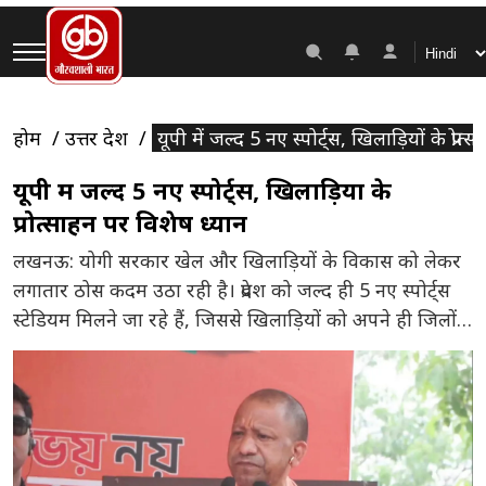
होम
उत्तर प्रदेश
यूपी में जल्द 5 नए स्पोर्ट्स, खिलाड़ियों के प्रोत
यूपी में जल्द 5 नए स्पोर्ट्स, खिलाड़ियों के
प्रोत्साहन पर विशेष ध्यान
लखनऊ: योगी सरकार खेल और खिलाड़ियों के विकास को लेकर
लगातार ठोस कदम उठा रही है। प्रदेश को जल्द ही 5 नए स्पोर्ट्स
स्टेडियम मिलने जा रहे हैं, जिससे खिलाड़ियों को अपने ही जिलों
में बेहतर सुविधाएं उपलब्ध हो सकेंगी। सरकार खेल विभाग के
माध्यम से प्रदेश में आधारभूत ढांचे को मजबूत करने और
खिलाड़ियों […]