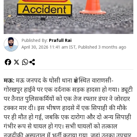
Published By:
Prafull Rai
April 30, 2026 11:41 am IST, Published 3 months ago
मऊ:
मऊ जनपद के घोसी थाना क्षेत्र स्थित वाराणसी-
गोरखपुर हाईवे पर एक दर्दनाक सड़क हादसा हो गया। ड्यूटी
पर तैनात पुलिसकर्मियों को एक तेज रफ्तार डंपर ने जोरदार
टक्कर मार दी। इस भीषण हादसे में एक सिपाही की मौके
पर ही मौत हो गई, जबकि एक दारोगा और दो अन्य सिपाही
गंभीर रूप से घायल हो गए। सभी घायलों को तत्काल
नजदीकी अस्पताल में भर्ती कराया गया, जहां उनका उपचार