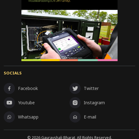
SOCIALS
Facebook
Twitter
Youtube
Instagram
Whatsapp
E-mail
©
2026
Gauravshali Bharat, All Rights Reserved.