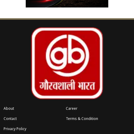
About
Career
Contact
Terms & Condition
Privacy Policy