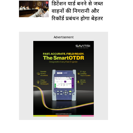
डिटेंशन यार्ड बनने से जब्त
वाहनों की निगरानी और
रिकॉर्ड प्रबंधन होगा बेहतर
Advertisement