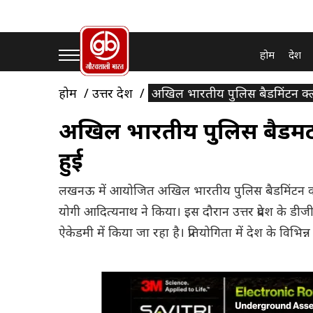
होम
देश
होम
उत्तर प्रदेश
अखिल भारतीय पुलिस बैडमिंटन क्लस्
अखिल भारतीय पुलिस बैडमिंटन
हुई
लखनऊ में आयोजित अखिल भारतीय पुलिस बैडमिंटन क्लस्ट
योगी आदित्यनाथ ने किया। इस दौरान उत्तर प्रदेश के ड
ऐकेडमी में किया जा रहा है। प्रतियोगिता में देश के विभिन