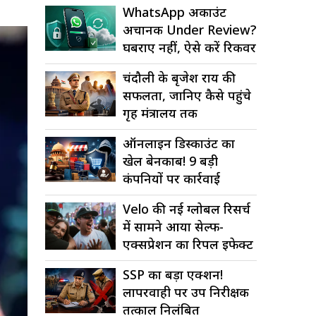
WhatsApp अकाउंट
अचानक Under Review?
घबराएं नहीं, ऐसे करें रिकवर
चंदौली के बृजेश राय की
सफलता, जानिए कैसे पहुंचे
गृह मंत्रालय तक
ऑनलाइन डिस्काउंट का
खेल बेनकाब! 9 बड़ी
कंपनियों पर कार्रवाई
Velo की नई ग्लोबल रिसर्च
में सामने आया सेल्फ-
एक्सप्रेशन का रिपल इफेक्ट
SSP का बड़ा एक्शन!
लापरवाही पर उप निरीक्षक
तत्काल निलंबित