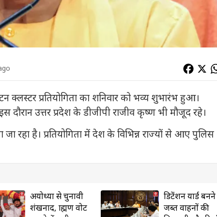
 ago
क्लस्टर प्रतियोगिता का शनिवार को भव्य शुभारंभ हुआ।
इस दौरान उत्तर प्रदेश के डीजीपी राजीव कृष्ण भी मौजूद रहे।
 रहा है। प्रतियोगिता में देश के विभिन्न राज्यों से आए पुलिस
अयोध्या से चुनावी
डिटेंशन यार्ड बनने 
शंखनाद, ब्राह्मण वोट
जब्त वाहनों की