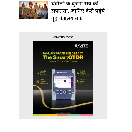
चंदौली के बृजेश राय की
सफलता, जानिए कैसे पहुंचे
गृह मंत्रालय तक
Advertisement