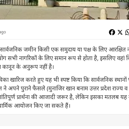
 ago
ि सार्वजनिक जमीन किसी एक समुदाय या पक्ष के लिए आरक्षित न
 सभी नागरिकों के लिए समान रूप से होता है, इसलिए वहां 
 कानून के अनुरूप नहीं है।
चिका खारिज करते हुए यह भी स्पष्ट किया कि सार्वजनिक स्थानों
े अपने पुराने फैसले (मुनाजिर खान बनाम उत्तर प्रदेश राज्य व
शांतिपूर्ण प्रार्थना की आजादी जरूर है, लेकिन इसका मतलब यह 
धार्मिक आयोजन किए जा सकते हैं।