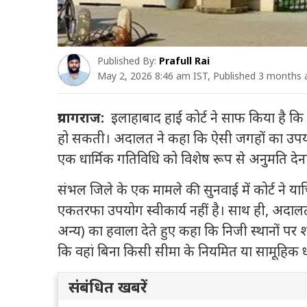
Published By:
Prafull Rai
May 2, 2026 8:46 am IST, Published 3 months
प्रयागराज:
इलाहाबाद हाई कोर्ट ने साफ किया है क
हो सकती। अदालत ने कहा कि ऐसी जगहों का उपयोग
एक धार्मिक गतिविधि को विशेष रूप से अनुमति देना
संभल जिले के एक मामले की सुनवाई में कोर्ट ने या
एकतरफा उपयोग स्वीकार्य नहीं है। साथ ही, अदालत न
अन्य) का हवाला देते हुए कहा कि निजी स्थानों पर 
कि वहां बिना किसी सीमा के नियमित या सामूहिक 
संबंधित खबरें