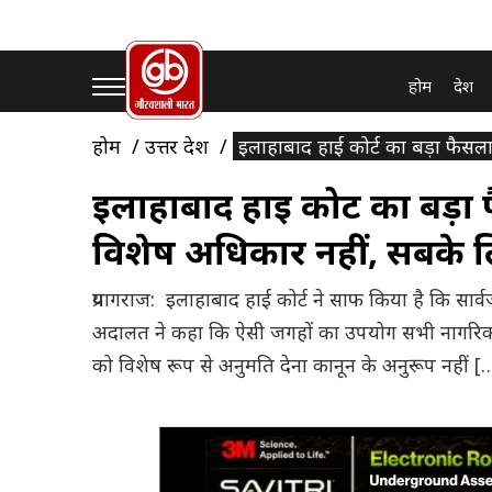
होम
देश
होम
उत्तर प्रदेश
इलाहाबाद हाई कोर्ट का बड़ा फैस
इलाहाबाद हाई कोर्ट का बड़
विशेष अधिकार नहीं, सबके
प्रयागराज: इलाहाबाद हाई कोर्ट ने साफ किया है कि स
अदालत ने कहा कि ऐसी जगहों का उपयोग सभी नागरिकों
को विशेष रूप से अनुमति देना कानून के अनुरूप नहीं [