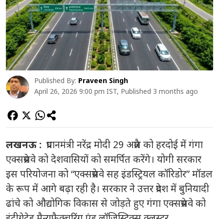
Published By:
Praveen Singh
April 26, 2026 9:00 pm IST, Published 3 months ago
लखनऊ :
प्रधानमंत्री नरेंद्र मोदी 29 अप्रैल को हरदोई में गंगा
एक्सप्रेसवे को देशवासियों को समर्पित करेंगे। योगी सरकार
इस परियोजना को “एक्सप्रेसवे सह इंडस्ट्रियल कॉरिडोर” मॉडल
के रूप में आगे बढ़ा रही है। सरकार ने उत्तर प्रदेश में बुनियादी
ढांचे को औद्योगिक विकास से जोड़ते हुए गंगा एक्सप्रेसवे को
इंटीग्रेटेड मैन्युफैक्चरिंग एंड लॉजिस्टिक्स क्लस्टर