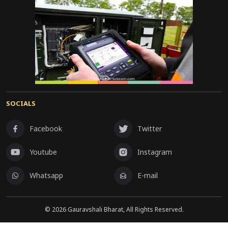
SOCIALS
Facebook
Twitter
Youtube
Instagram
Whatsapp
E-mail
©
2026
Gauravshali Bharat, All Rights Reserved.