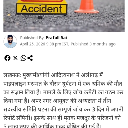
Published By:
Prafull Rai
April 25, 2026 9:38 pm IST, Published 3 months ago
लखनऊ: मुख्यमंत्री योगी आदित्यनाथ ने अलीगढ़ में
पाइपलाइन मरम्मत के दौरान दुर्घटना में एक श्रमिक की मौत
का संज्ञान लिया है। मामले के लिए जांच कमेटी का गठन कर
दिया गया है। अपर नगर आयुक्त की अध्यक्षता में तीन
सदस्यीय समिति घटना की सम्पूर्ण जांच कर 3 दिन में अपनी
रिपोर्ट सौंपेगी। इसके साथ ही मृतक मजदूर के परिजनों को
5 लाख रुपए की आर्थिक मदद घोषित की गई है।