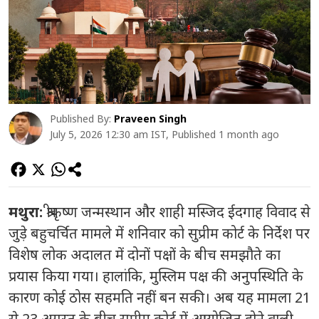
Published By:
Praveen Singh
July 5, 2026 12:30 am IST, Published 1 month ago
मथुरा:
श्रीकृष्ण जन्मस्थान और शाही मस्जिद ईदगाह विवाद से
जुड़े बहुचर्चित मामले में शनिवार को सुप्रीम कोर्ट के निर्देश पर
विशेष लोक अदालत में दोनों पक्षों के बीच समझौते का
प्रयास किया गया। हालांकि, मुस्लिम पक्ष की अनुपस्थिति के
कारण कोई ठोस सहमति नहीं बन सकी। अब यह मामला 21
से 23 अगस्त के बीच सुप्रीम कोर्ट में आयोजित होने वाली