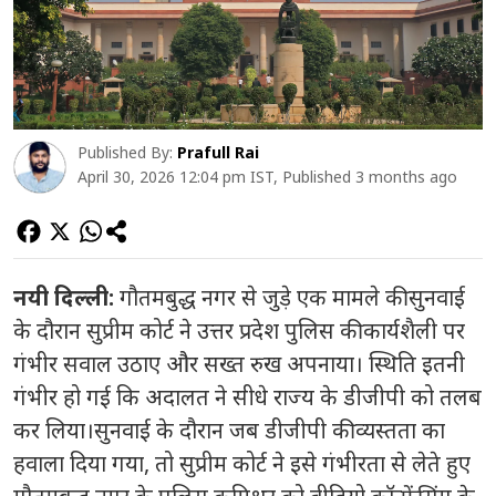
Published By:
Prafull Rai
April 30, 2026 12:04 pm IST, Published 3 months ago
नयी दिल्ली:
गौतमबुद्ध नगर से जुड़े एक मामले की सुनवाई
के दौरान सुप्रीम कोर्ट ने उत्तर प्रदेश पुलिस की कार्यशैली पर
गंभीर सवाल उठाए और सख्त रुख अपनाया। स्थिति इतनी
गंभीर हो गई कि अदालत ने सीधे राज्य के डीजीपी को तलब
कर लिया।सुनवाई के दौरान जब डीजीपी की व्यस्तता का
हवाला दिया गया, तो सुप्रीम कोर्ट ने इसे गंभीरता से लेते हुए