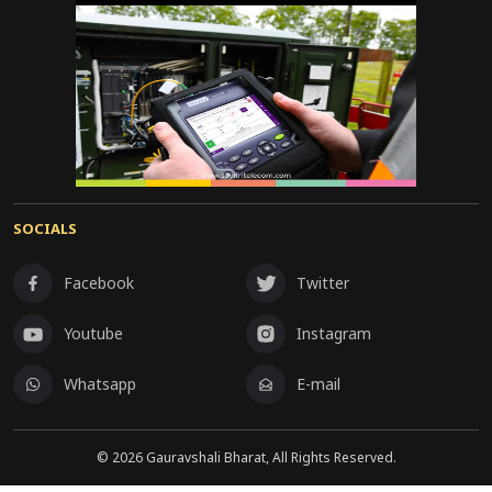
SOCIALS
Facebook
Twitter
Youtube
Instagram
Whatsapp
E-mail
©
2026
Gauravshali Bharat, All Rights Reserved.