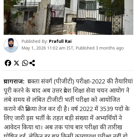
Published By:
Prafull Rai
May 1, 2026 11:02 am IST, Published 3 months ago
प्रयागराज:
प्रवक्ता संवर्ग (पीजीटी) परीक्षा-2022 की तैयारियां
पूरी करने के बाद अब उत्तर प्रदेश शिक्षा सेवा चयन आयोग ने
लंबे समय से लंबित टीजीटी भर्ती परीक्षा को आयोजित
कराने की प्रक्रिया तेज कर दी है। वर्ष 2022 में 3539 पदों के
लिए जारी इस भर्ती के तहत बड़ी संख्या में अभ्यर्थियों ने
आवेदन किया था। अब तक पांच बार परीक्षा की तारीख
घोषित हुई, लेकिन हर बार किसी कारणवश परीक्षा नहीं हो