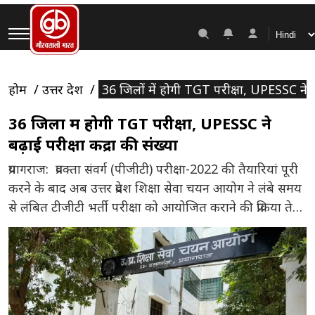
होम
उत्तर प्रदेश
36 जिलों में होगी TGT परीक्षा, UPESSC ने बढ़ा
36 जिलों में होगी TGT परीक्षा, UPESSC ने
बढ़ाई परीक्षा केंद्रों की संख्या
प्रयागराज: प्रवक्ता संवर्ग (पीजीटी) परीक्षा-2022 की तैयारियां पूरी
करने के बाद अब उत्तर प्रदेश शिक्षा सेवा चयन आयोग ने लंबे समय
से लंबित टीजीटी भर्ती परीक्षा को आयोजित कराने की प्रक्रिया तेज
कर दी है। वर्ष 2022 में 3539 पदों के लिए जारी इस भर्ती के
तहत बड़ी संख्या में अभ्यर्थियों ने आवेदन किया था। […]