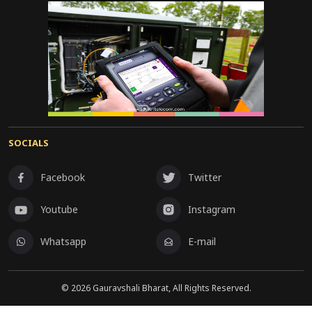
SOCIALS
Facebook
Twitter
Youtube
Instagram
Whatsapp
E-mail
©
2026
Gauravshali Bharat, All Rights Reserved.