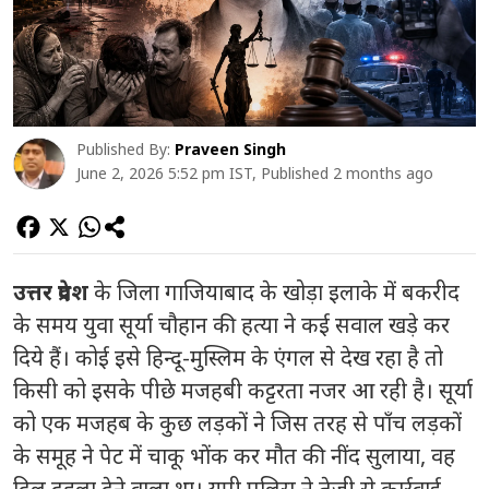
Published By:
Praveen Singh
June 2, 2026 5:52 pm IST, Published 2 months ago
उत्तर प्रदेश
के जिला गाजियाबाद के खोड़ा इलाके में बकरीद
के समय युवा सूर्या चौहान की हत्या ने कई सवाल खड़े कर
दिये हैं। कोई इसे हिन्दू-मुस्लिम के एंगल से देख रहा है तो
किसी को इसके पीछे मजहबी कट्टरता नजर आ रही है। सूर्या
को एक मजहब के कुछ लड़कों ने जिस तरह से पाँच लड़कों
के समूह ने पेट में चाकू भोंक कर मौत की नींद सुलाया, वह
दिल दहला देने वाला था। यूपी पुलिस ने तेजी से कार्रवाई