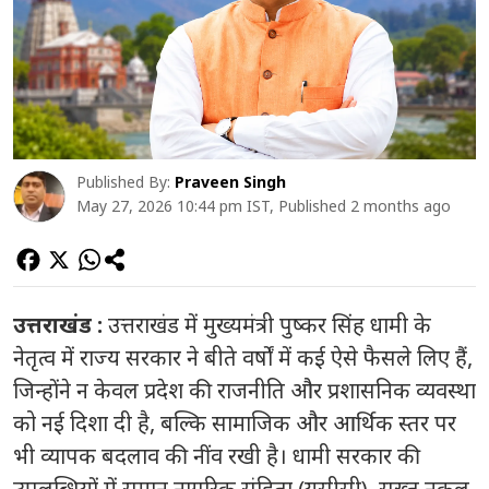
Published By:
Praveen Singh
May 27, 2026 10:44 pm IST, Published 2 months ago
उत्तराखंड :
उत्तराखंड में मुख्यमंत्री पुष्कर सिंह धामी के
नेतृत्व में राज्य सरकार ने बीते वर्षों में कई ऐसे फैसले लिए हैं,
जिन्होंने न केवल प्रदेश की राजनीति और प्रशासनिक व्यवस्था
को नई दिशा दी है, बल्कि सामाजिक और आर्थिक स्तर पर
भी व्यापक बदलाव की नींव रखी है। धामी सरकार की
उपलब्धियों में समान नागरिक संहिता (यूसीसी), सख्त नकल