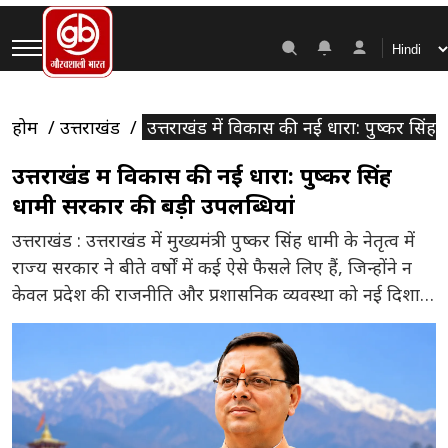
होम
उत्तराखंड
उत्तराखंड में विकास की नई धारा: पुष्कर सिंह
उत्तराखंड में विकास की नई धारा: पुष्कर सिंह
धामी सरकार की बड़ी उपलब्धियां
उत्तराखंड : उत्तराखंड में मुख्यमंत्री पुष्कर सिंह धामी के नेतृत्व में
राज्य सरकार ने बीते वर्षों में कई ऐसे फैसले लिए हैं, जिन्होंने न
केवल प्रदेश की राजनीति और प्रशासनिक व्यवस्था को नई दिशा
दी है, बल्कि सामाजिक और आर्थिक स्तर पर भी व्यापक बदलाव
की नींव रखी है। धामी सरकार की उपलब्धियों में समान […]