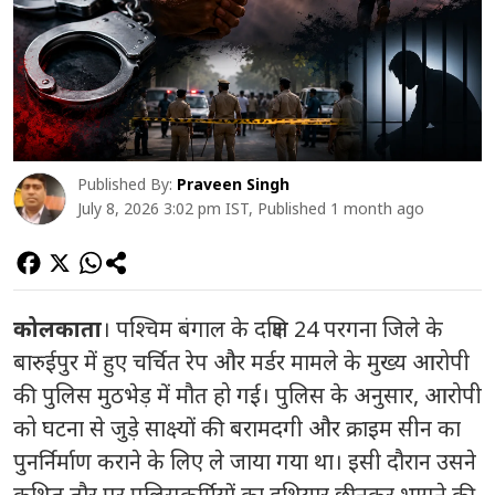
Published By:
Praveen Singh
July 8, 2026 3:02 pm IST, Published 1 month ago
कोलकाता
। पश्चिम बंगाल के दक्षिण 24 परगना जिले के
बारुईपुर में हुए चर्चित रेप और मर्डर मामले के मुख्य आरोपी
की पुलिस मुठभेड़ में मौत हो गई। पुलिस के अनुसार, आरोपी
को घटना से जुड़े साक्ष्यों की बरामदगी और क्राइम सीन का
पुनर्निर्माण कराने के लिए ले जाया गया था। इसी दौरान उसने
कथित तौर पर पुलिसकर्मियों का हथियार छीनकर भागने की