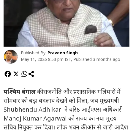
Published By:
Praveen Singh
May 11, 2026 8:53 pm IST, Published 3 months ago
पश्चिम बंगाल
की राजनीति और प्रशासनिक गलियारों में
सोमवार को बड़ा बदलाव देखने को मिला, जब मुख्यमंत्री
Shubhendu Adhikari ने वरिष्ठ आईएएस अधिकारी
Manoj Kumar Agarwal को राज्य का नया मुख्य
सचिव नियुक्त कर दिया। लोक भवन की ओर से जारी आदेश