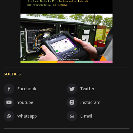
SOCIALS
Facebook
Twitter
Youtube
Instagram
Whatsapp
E-mail