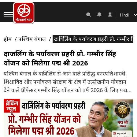
होम
पश्चिम बंगाल
दार्जिलिंग के पर्यावरण प्रहरी प्रो. गम्भीर
दार्जिलिंग के पर्यावरण प्रहरी प्रो. गम्भीर सिंह
योंजन को मिलेगा पद्म श्री 2026
पश्चिम बंगाल के दार्जिलिंग से आने वाले प्रसिद्ध वनस्पतिशास्त्री,
शिक्षाविद और पर्यावरण संरक्षण के क्षेत्र में उल्लेखनीय योगदान
देने वाले प्रोफेसर गम्भीर सिंह योंजन को वर्ष 2026 के लिए पद्म
श्री सम्मान से सम्मानित किए जाने की घोषणा की गई है। यह
सम्मान उन्हें शिक्षा, पर्यावरण संरक्षण और सामाजिक जागरूकता
के क्षेत्र में दशकों से […]