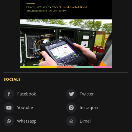
लेकर प्रकृति संरक्षण और समाज सेवा की दिशा में आगे
बढ़ेंगी।
SOCIALS
Facebook
Twitter
Youtube
Instagram
Whatsapp
E-mail