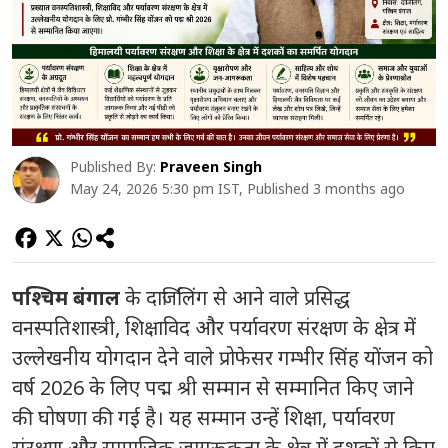
Published By:
Praveen Singh
May 24, 2026 5:30 pm IST, Published 3 months ago
पश्चिम बंगाल
के दार्जिलिंग से आने वाले प्रसिद्ध
वनस्पतिशास्त्री, शिक्षाविद और पर्यावरण संरक्षण के क्षेत्र में
उल्लेखनीय योगदान देने वाले प्रोफेसर गम्भीर सिंह योंजन को
वर्ष 2026 के लिए पद्म श्री सम्मान से सम्मानित किए जाने
की घोषणा की गई है। यह सम्मान उन्हें शिक्षा, पर्यावरण
संरक्षण और सामाजिक जागरूकता के क्षेत्र में दशकों से किए