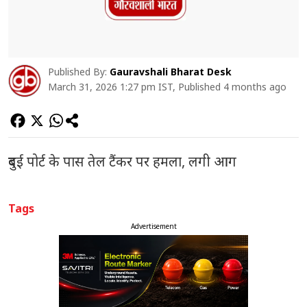
Published By:
Gauravshali Bharat Desk
March 31, 2026 1:27 pm IST, Published 4 months ago
दुबई पोर्ट के पास तेल टैंकर पर हमला, लगी आग
Tags
Advertisement