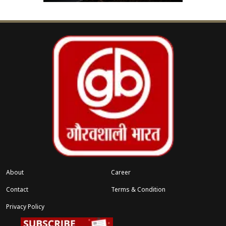
About
Career
Contact
Terms & Condition
Privacy Policy