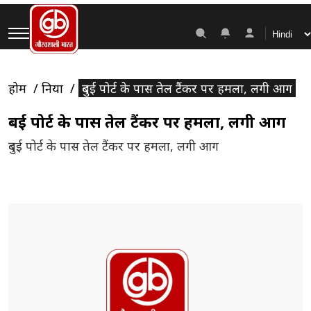
होम
दुनिया
दुबई पोर्ट के पास तेल टैंकर पर हमला, लगी आग
दुबई पोर्ट के पास तेल टैंकर पर हमला, लगी आग
दुबई पोर्ट के पास तेल टैंकर पर हमला, लगी आग