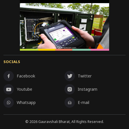
SOCIALS
Facebook
Twitter
Youtube
Instagram
Whatsapp
E-mail
©
2026
Gauravshali Bharat, All Rights Reserved.