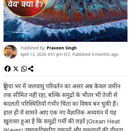
Published By:
Praveen Singh
April 13, 2026 4:51 pm IST, Published 4 months ago
दुनिया भर में जलवायु परिवर्तन का असर अब केवल जमीन
तक सीमित नहीं रहा, बल्कि समुद्रों के भीतर भी तेजी से
बदलती परिस्थितियाँ गंभीर चिंता का विषय बन चुकी हैं।
हाल ही में सामने आए एक नए वैज्ञानिक अध्ययन में यह
खुलासा हुआ है कि समुद्री गर्मी की लहरें (Ocean Heat
Waves) उष्णकटिबंधीय तूफानों और चक्रवातों की तीव्रता