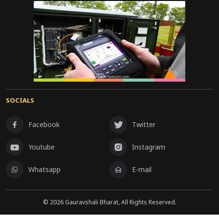
SOCIALS
Facebook
Twitter
Youtube
Instagram
Whatsapp
E-mail
©
2026
Gauravshali Bharat, All Rights Reserved.