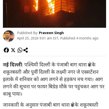
Published By:
Praveen Singh
April 25, 2026 9:01 am IST, Published 4 months ago
नई दिल्ली
: पश्चिमी दिल्ली के पंजाबी बाग थाना क्षेत्र के
शकूरबस्ती और पूर्वी दिल्ली के लक्ष्मी नगर जे एक्सटेंशन
इलाके में शनिवार को आग लगने से हड़कंप मच गया। आग
लगने की सूचना पर फायर बिग्रेड मौके पर पहुंचकर आग पर
काबू पाया।
जानकारी के अनुसार पंजाबी बाग थाना क्षेत्र के शकूरबस्ती