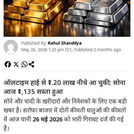
Published By:
Rahul Shandilya
May 26, 2026 1:25 pm IST, Published 2 months ago
ऑलटाइम हाई से ₹1.20 लाख नीचे आ चुकी; सोना
आज ₹1,135 सस्ता हुआ
सोने और चांदी के खरीदारों और निवेशकों के लिए एक बड़ी
खबर है। सर्राफा बाजार में दोनों कीमती धातुओं की कीमतों
में आज यानी
26 मई 2026
को भारी गिरावट दर्ज की गई
है।