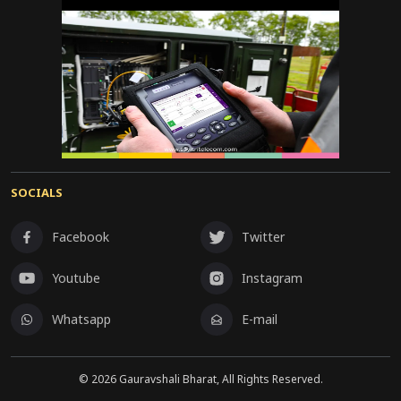
SOCIALS
Facebook
Twitter
Youtube
Instagram
Whatsapp
E-mail
©
2026
Gauravshali Bharat, All Rights Reserved.