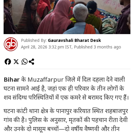
Published By:
Gauravshali Bharat Desk
April 28, 2026 3:32 pm IST, Published 3 months ago
Bihar
के
Muzaffarpur
जिले में दिल दहला देने वाली
घटना सामने आई है, जहां एक ही परिवार के तीन लोगों के
शव संदिग्ध परिस्थितियों में एक कमरे से बरामद किए गए हैं।
घटना कांटी थाना क्षेत्र के पानापुर करियात स्थित शहबाजपुर
गांव की है। पुलिस के अनुसार, मृतकों की पहचान रीता देवी
और उनके दो मासूम बच्चों—दो वर्षीय वैष्णवी और तीन