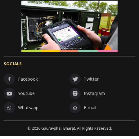
SOCIALS
Facebook
Twitter
Youtube
Instagram
Whatsapp
E-mail
©
2026
Gauravshali Bharat, All Rights Reserved.