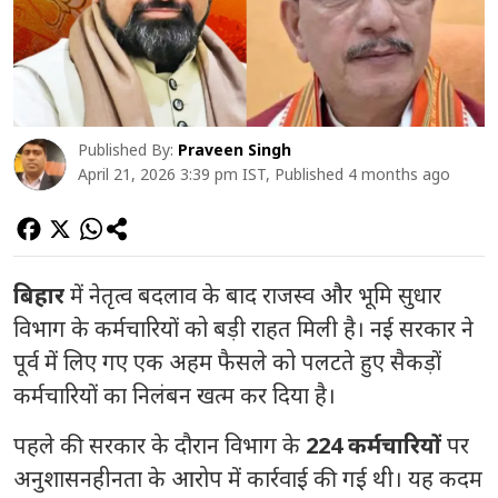
Published By:
Praveen Singh
April 21, 2026 3:39 pm IST, Published 4 months ago
बिहार
में नेतृत्व बदलाव के बाद राजस्व और भूमि सुधार
विभाग के कर्मचारियों को बड़ी राहत मिली है। नई सरकार ने
पूर्व में लिए गए एक अहम फैसले को पलटते हुए सैकड़ों
कर्मचारियों का निलंबन खत्म कर दिया है।
पहले की सरकार के दौरान विभाग के
224 कर्मचारियों
पर
अनुशासनहीनता के आरोप में कार्रवाई की गई थी। यह कदम