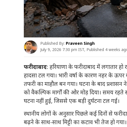
Published By:
Praveen Singh
July 9, 2026 7:30 pm IST, Published 4 weeks ag
फरीदाबाद
: हरियाणा के फरीदाबाद में लगातार हो 
हादसा टल गया। भारी वर्षा के कारण नहर के ऊप
तफरी का माहौल बन गया। घटना के बाद प्रशासन ने त
को वैकल्पिक मार्गों की ओर मोड़ दिया। समय रहते स
घटना नहीं हुई, जिससे एक बड़ी दुर्घटना टल गई।
स्थानीय लोगों के अनुसार पिछले कई दिनों से फरीदा
बढ़ने के साथ-साथ मिट्टी का कटाव भी तेज हो गया।