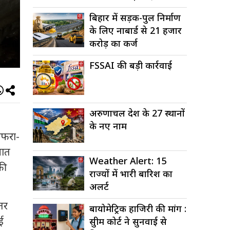
बिहार में सड़क-पुल निर्माण
के लिए नाबार्ड से 21 हजार
करोड़ का कर्ज
FSSAI की बड़ी कार्रवाई
अरुणाचल प्रदेश के 27 स्थानों
के नए नाम
अफरा-
यात
Weather Alert: 15
की
राज्यों में भारी बारिश का
अलर्ट
तर
बायोमेट्रिक हाजिरी की मांग :
ई
सुप्रीम कोर्ट ने सुनवाई से