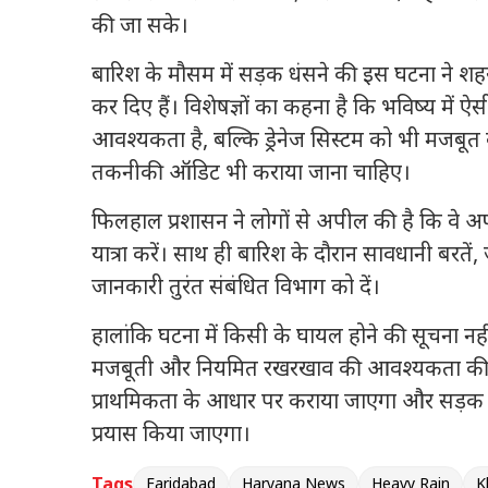
की जा सके।
बारिश के मौसम में सड़क धंसने की इस घटना ने 
कर दिए हैं। विशेषज्ञों का कहना है कि भविष्य में
आवश्यकता है, बल्कि ड्रेनेज सिस्टम को भी मजबू
तकनीकी ऑडिट भी कराया जाना चाहिए।
फिलहाल प्रशासन ने लोगों से अपील की है कि वे 
यात्रा करें। साथ ही बारिश के दौरान सावधानी बरतें, 
जानकारी तुरंत संबंधित विभाग को दें।
हालांकि घटना में किसी के घायल होने की सूचना नही
मजबूती और नियमित रखरखाव की आवश्यकता की ओर स्
प्राथमिकता के आधार पर कराया जाएगा और सड़क को
प्रयास किया जाएगा।
Tags
Faridabad
Haryana News
Heavy Rain
K