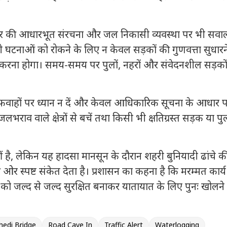
शहर की आधारभूत संरचना और जल निकासी व्यवस्था पर भी सवाल
 ऐसी घटनाओं को रोकने के लिए न केवल सड़कों की गुणवत्ता सुधारन
त करना होगा। समय-समय पर पुलों, नहरों और संवेदनशील सड़को
अफवाहों पर ध्यान न दें और केवल आधिकारिक सूचना के आधार प
जलभराव वाले क्षेत्रों से बचें तथा किसी भी क्षतिग्रस्त सड़क या प
ं है, लेकिन यह हादसा मानसून के दौरान शहरी बुनियादी ढांचे क
पष्ट संकेत देता है। प्रशासन का कहना है कि मरम्मत कार्य
 जल्द से जल्द सुरक्षित बनाकर यातायात के लिए पुनः खोलने
hedi Bridge
Road Cave In
Traffic Alert
Waterlogging