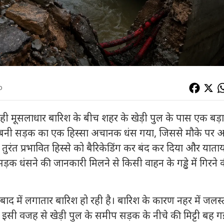
o
रही मूसलाधार बारिश के बीच शहर के खेड़ी पुल के पास एक बड़ा
र बनी सड़क का एक हिस्सा अचानक धंस गया, जिससे मौके पर 
ुरंत प्रभावित हिस्से को बैरिकेडिंग कर बंद कर दिया और याता
ड़क धंसने की जानकारी मिलने से किसी वाहन के गड्ढे में गिरने 
बाद में लगातार बारिश हो रही है। बारिश के कारण नहर में जलस्
 इसी वजह से खेड़ी पुल के समीप सड़क के नीचे की मिट्टी बह ग