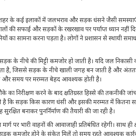
 शहर के कई इलाकों में जलभराव और सड़क धंसने जैसी समस्याए
ों की सफाई और सड़कों के रखरखाव पर पर्याप्त ध्यान नहीं दि
यों का सामना करना पड़ता है। लोगों ने प्रशासन से स्थायी समा
ण सड़क के नीचे की मिट्टी कमजोर हो जाती है। यदि जल निकासी 
ले जाता है, जिससे सड़क के नीचे खाली जगह बन जाती है और अंतत
क्षण और समय पर मरम्मत बेहद आवश्यक होती है।
 का निरीक्षण करने के बाद क्षतिग्रस्त हिस्से की तकनीकी जांच
 जुटी है कि सड़क किस कारण धंसी और इसकी मरम्मत में कितना 
तरह सुरक्षित बनाकर पुनर्निर्माण की तैयारी की जा रही है।
मार्ग पर भारी वाहनों की आवाजाही प्रतिबंधित रहेगी। साथ ही क्षेत
ड़क कमजोर होने के संकेत मिलें तो समय रहते आवश्यक कार्र