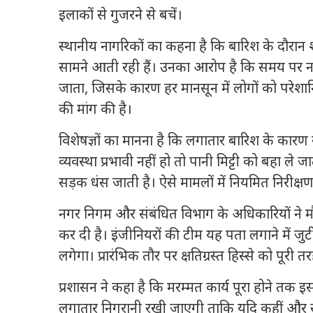
इलाकों से गुजरने से बचें।
स्थानीय नागरिकों का कहना है कि बारिश के दौरान
सामने आती रही हैं। उनका आरोप है कि समय पर नाल
जाता, जिसके कारण हर मानसून में लोगों को परेशानि
की मांग की है।
विशेषज्ञों का मानना है कि लगातार बारिश के कार
व्यवस्था प्रभावी नहीं हो तो पानी मिट्टी को बहा 
सड़क धंस जाती है। ऐसे मामलों में नियमित निरी
नगर निगम और संबंधित विभाग के अधिकारियों ने मौके
कर दी है। इंजीनियरों की टीम यह पता लगाने में
लगेगा। प्रारंभिक तौर पर क्षतिग्रस्त हिस्से को पूरी 
प्रशासन ने कहा है कि मरम्मत कार्य पूरा होने तक इस 
लगातार निगरानी रखी जाएगी ताकि यदि कहीं और स