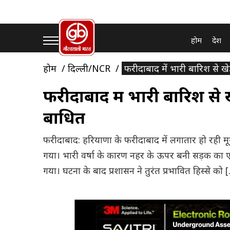
होम
देश
होम
दिल्ली/NCR
फरीदाबाद में भारी बारिश से ख
फरीदाबाद में भारी बारिश से 
बाधित
फरीदाबाद: हरियाणा के फरीदाबाद में लगातार हो रही म
गया। भारी वर्षा के कारण नहर के ऊपर बनी सड़क का
गया। घटना के बाद प्रशासन ने तुरंत प्रभावित हिस्से को 