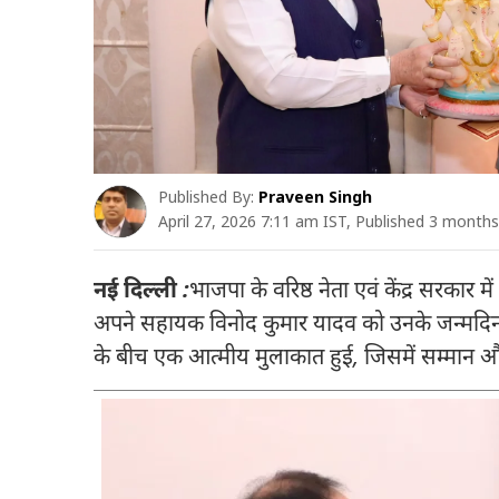
Published By:
Praveen Singh
April 27, 2026 7:11 am IST, Published 3 month
नई दिल्ली :
भाजपा के वरिष्ठ नेता एवं केंद्र सरकार में
अपने सहायक विनोद कुमार यादव को उनके जन्मदिन 
के बीच एक आत्मीय मुलाकात हुई, जिसमें सम्मान औ