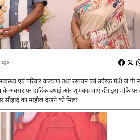
s ago
 स्वास्थ्य एवं परिवार कल्याण तथा रसायन एवं उर्वरक मंत्री जे पी नड्
के अवसर पर हार्दिक बधाई और शुभकामनाएं दीं। इस मौके पर द
र सौहार्द का माहौल देखने को मिला।