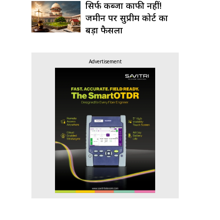
सिर्फ कब्जा काफी नहीं!
जमीन पर सुप्रीम कोर्ट का
बड़ा फैसला
Advertisement