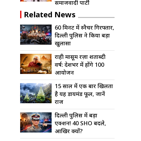
समाजवादी पार्टी
Related News
60 मिनट में स्नैचर गिरफ्तार,
दिल्ली पुलिस ने किया बड़ा
खुलासा
राही मासूम रज़ा शताब्दी
वर्ष: देशभर में होंगे 100
आयोजन
15 साल में एक बार खिलता
है यह डायमंड फूल, जानें
राज
दिल्ली पुलिस में बड़ा
एक्शन! 40 SHO बदले,
आखिर क्यों?