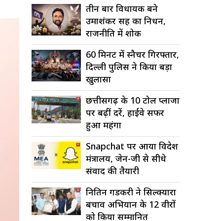
तीन बार विधायक बने
उमाशंकर सिंह का निधन,
राजनीति में शोक
60 मिनट में स्नैचर गिरफ्तार,
दिल्ली पुलिस ने किया बड़ा
खुलासा
छत्तीसगढ़ के 10 टोल प्लाजा
पर बढ़ीं दरें, हाईवे सफर
हुआ महंगा
Snapchat पर आया विदेश
मंत्रालय, जेन-जी से सीधे
संवाद की तैयारी
नितिन गडकरी ने सिल्क्यारा
बचाव अभियान के 12 वीरों
को किया सम्मानित