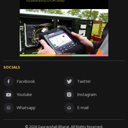
SOCIALS
Facebook
Twitter
Youtube
Instagram
Whatsapp
E-mail
©
2026
Gauravshali Bharat, All Rights Reserved.