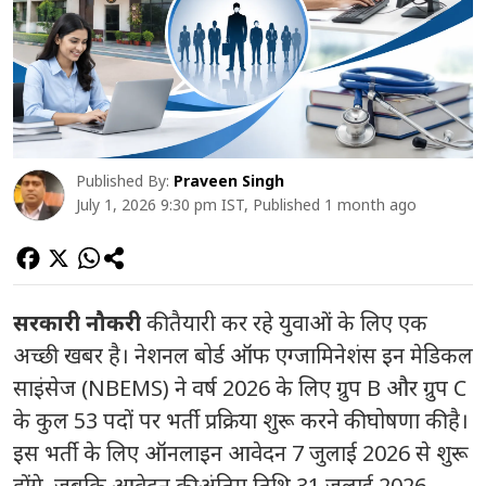
Published By:
Praveen Singh
July 1, 2026 9:30 pm IST, Published 1 month ago
सरकारी नौकरी
की तैयारी कर रहे युवाओं के लिए एक
अच्छी खबर है। नेशनल बोर्ड ऑफ एग्जामिनेशंस इन मेडिकल
साइंसेज (NBEMS) ने वर्ष 2026 के लिए ग्रुप B और ग्रुप C
के कुल 53 पदों पर भर्ती प्रक्रिया शुरू करने की घोषणा की है।
इस भर्ती के लिए ऑनलाइन आवेदन 7 जुलाई 2026 से शुरू
होंगे, जबकि आवेदन की अंतिम तिथि 31 जुलाई 2026