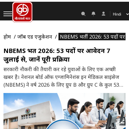
होम
जॉब एंड एजुकेशन
NBEMS भर्ती 2026: 53 पदों पर आवेद
NBEMS भर्ती 2026: 53 पदों पर आवेदन 7
जुलाई से, जानें पूरी प्रक्रिया
सरकारी नौकरी की तैयारी कर रहे युवाओं के लिए एक अच्छी
खबर है। नेशनल बोर्ड ऑफ एग्जामिनेशंस इन मेडिकल साइंसेज
(NBEMS) ने वर्ष 2026 के लिए ग्रुप B और ग्रुप C के कुल 53
पदों पर भर्ती प्रक्रिया शुरू करने की घोषणा की है। इस भर्ती के
लिए ऑनलाइन आवेदन 7 जुलाई 2026 से शुरू […]