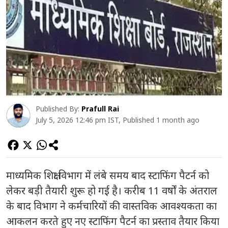
Published By:
Prafull Rai
July 5, 2026 12:46 pm IST, Published 1 month ago
माध्यमिक शिक्षा विभाग में लंबे समय बाद स्टाफिंग पैटर्न को
लेकर बड़ी तैयारी शुरू हो गई है। करीब 11 वर्षों के अंतराल
के बाद विभाग ने कर्मचारियों की वास्तविक आवश्यकता का
आकलन करते हुए नए स्टाफिंग पैटर्न का प्रस्ताव तैयार किया