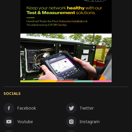
SOCIALS
Facebook
Twitter
Youtube
Instagram