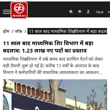
होम
जॉब
11 साल बाद माध्यमिक शिक्षा विभाग में बड़ा बदलाव
11 साल बाद माध्यमिक शिक्षा विभाग में बड़ा
बदलाव: 1.23 लाख नए पदों का प्रस्ताव
माध्यमिक शिक्षा विभाग में लंबे समय बाद स्टाफिंग पैटर्न को लेकर
बड़ी तैयारी शुरू हो गई है। करीब 11 वर्षों के अंतराल के बाद
विभाग ने कर्मचारियों की वास्तविक आवश्यकता का आकलन
करते हुए नए स्टाफिंग पैटर्न का प्रस्ताव तैयार किया है। यदि इस
प्रस्ताव को मंजूरी मिलती है, तो विभाग में पदों की संख्या […]