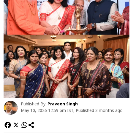
Published By:
Praveen Singh
May 10, 2026 12:59 pm IST, Published 3 months ago