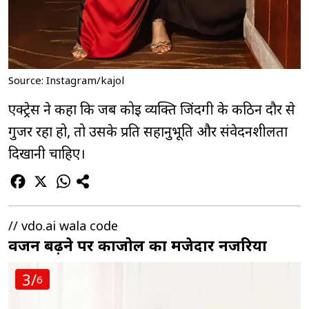
Source: Instagram/kajol
एक्ट्रेस ने कहा कि जब कोई व्यक्ति जिंदगी के कठिन दौर से
गुजर रहा हो, तो उसके प्रति सहानुभूति और संवेदनशीलता
दिखानी चाहिए।
// vdo.ai wala code
वजन बढ़ने पर काजोल का मजेदार नजरिया
3/
6