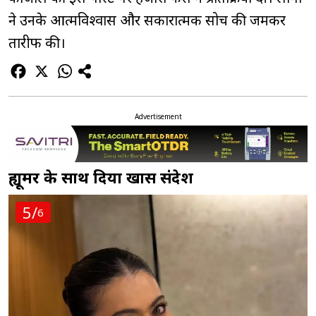
ने उनके आत्मविश्वास और सकारात्मक सोच की जमकर
तारीफ की।
Advertisement
ह्यूमर के साथ दिया खास संदेश
5/
6