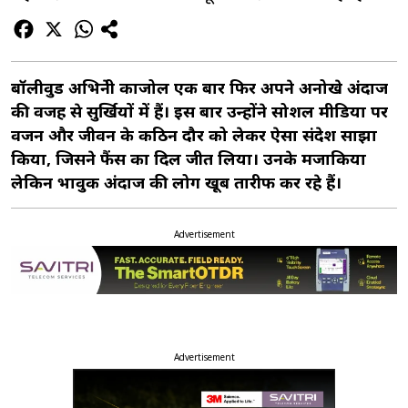
बॉलीवुड अभिनेत्री काजोल एक बार फिर अपने अनोखे अंदाज
की वजह से सुर्खियों में हैं। इस बार उन्होंने सोशल मीडिया पर
वजन और जीवन के कठिन दौर को लेकर ऐसा संदेश साझा
किया, जिसने फैंस का दिल जीत लिया। उनके मजाकिया
लेकिन भावुक अंदाज की लोग खूब तारीफ कर रहे हैं।
Advertisement
Advertisement