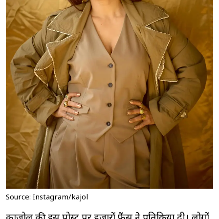
Source: Instagram/kajol
काजोल की इस पोस्ट पर हजारों फैंस ने प्रतिक्रिया दी। लोगों