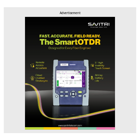
Advertisement