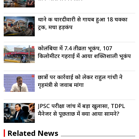
थाने की चारदीवारी से गायब हुआ 18 चक्का
ट्रक, मचा हड़कंप
कोलंबिया में 7.4 तीव्रता भूकंप, 107
किलोमीटर गहराई में आया शक्तिशाली भूकंप
छात्रों पर कार्रवाई को लेकर राहुल गांधी ने
गृहमंत्री से जवाब मांगा
JPSC परीक्षा जांच में बड़ा खुलासा, TDPL
मैनेजर से पूछताछ में क्या आया सामने?
Related News