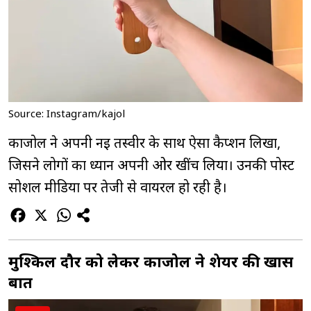
Source: Instagram/kajol
काजोल ने अपनी नई तस्वीर के साथ ऐसा कैप्शन लिखा,
जिसने लोगों का ध्यान अपनी ओर खींच लिया। उनकी पोस्ट
सोशल मीडिया पर तेजी से वायरल हो रही है।
मुश्किल दौर को लेकर काजोल ने शेयर की खास
बात