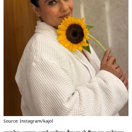
Source: Instagram/kajol