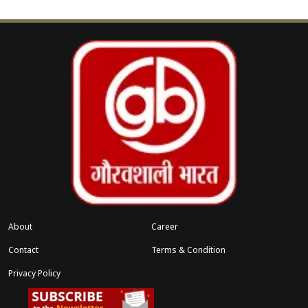
About
Career
Contact
Terms & Condition
Privacy Policy