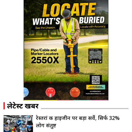
लेटेस्ट खबरें
रेस्तरां की हाइजीन पर बड़ा सर्वे, सिर्फ 32%
लोग संतुष्ट