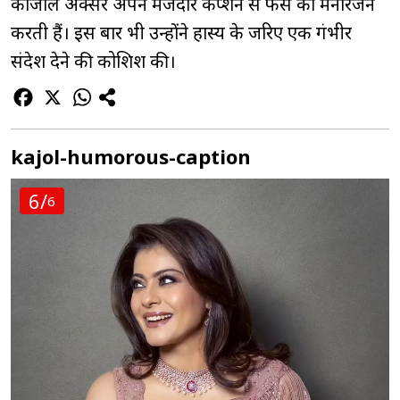
काजोल अक्सर अपने मजेदार कैप्शन से फैंस का मनोरंजन
करती हैं। इस बार भी उन्होंने हास्य के जरिए एक गंभीर
संदेश देने की कोशिश की।
kajol-humorous-caption
6/
6