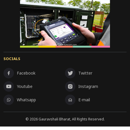
SOCIALS
Facebook
Twitter
Youtube
Instagram
Whatsapp
E-mail
©
2026
Gauravshali Bharat, All Rights Reserved.