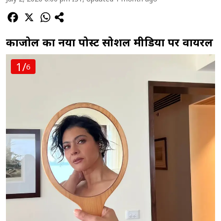
काजोल का नया पोस्ट सोशल मीडिया पर वायरल
1/
6