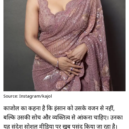
Source: Instagram/kajol
काजोल का कहना है कि इंसान को उसके वजन से नहीं,
बल्कि उसकी सोच और व्यक्तित्व से आंकना चाहिए। उनका
यह संदेश सोशल मीडिया पर खूब पसंद किया जा रहा है।