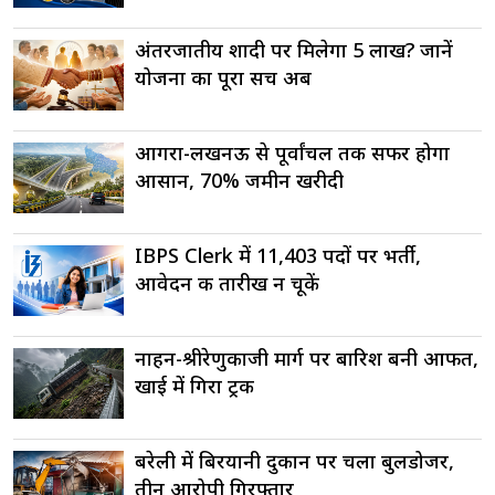
अंतरजातीय शादी पर मिलेगा 5 लाख? जानें
योजना का पूरा सच अब
आगरा-लखनऊ से पूर्वांचल तक सफर होगा
आसान, 70% जमीन खरीदी
IBPS Clerk में 11,403 पदों पर भर्ती,
आवेदन की तारीख न चूकें
नाहन-श्रीरेणुकाजी मार्ग पर बारिश बनी आफत,
खाई में गिरा ट्रक
बरेली में बिरयानी दुकान पर चला बुलडोजर,
तीन आरोपी गिरफ्तार