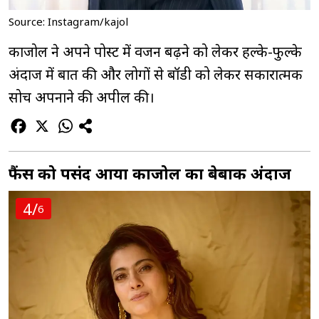
Source: Instagram/kajol
काजोल ने अपने पोस्ट में वजन बढ़ने को लेकर हल्के-फुल्के
अंदाज में बात की और लोगों से बॉडी को लेकर सकारात्मक
सोच अपनाने की अपील की।
फैंस को पसंद आया काजोल का बेबाक अंदाज
4/
6