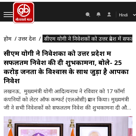
होम
उत्तर प्रदेश
सीएम योगी ने निवेशकों को उत्तर प्रदेश में 
सीएम योगी ने निवेशकों को उत्तर प्रदेश में
सफलतम निवेश की दी शुभकामना, बोले- 25
करोड़ जनता के विश्वास के साथ जुड़ा है आपका
निवेश
लखनऊ, मुख्यमंत्री योगी आदित्यनाथ ने रविवार को 17 फॉर्मा
कंपनियों को लेटर ऑफ कम्फर्ट (एलओसी) प्रदान किया। मुख्यमंत्री
जी ने सभी निवेशकों को सफलतम निवेश की शुभकामना दी और
कहा कि आज का दिन प्रदेश के औद्योगिक व स्वास्थ्य सेवा के लिए
ऐतिहासिक पड़ाव है। मुख्यमंत्री जी ने निवेशकों को विश्वास
दिलाया कि उत्तर प्रदेश […]