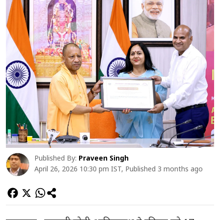
Published By:
Praveen Singh
April 26, 2026 10:30 pm IST, Published 3 months ago