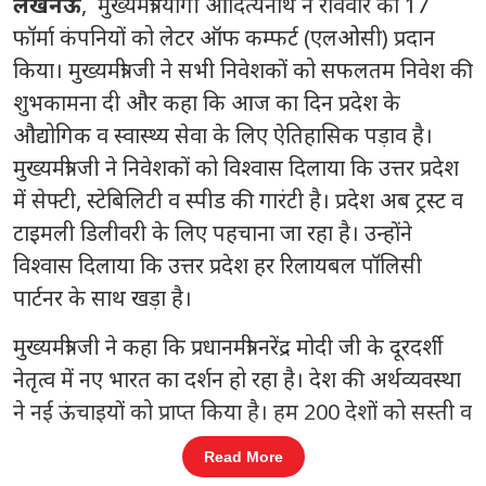
लखनऊ
, मुख्यमंत्री योगी आदित्यनाथ ने रविवार को 17
फॉर्मा कंपनियों को लेटर ऑफ कम्फर्ट (एलओसी) प्रदान
किया। मुख्यमंत्री जी ने सभी निवेशकों को सफलतम निवेश की
शुभकामना दी और कहा कि आज का दिन प्रदेश के
औद्योगिक व स्वास्थ्य सेवा के लिए ऐतिहासिक पड़ाव है।
मुख्यमंत्री जी ने निवेशकों को विश्वास दिलाया कि उत्तर प्रदेश
में सेफ्टी, स्टेबिलिटी व स्पीड की गारंटी है। प्रदेश अब ट्रस्ट व
टाइमली डिलीवरी के लिए पहचाना जा रहा है। उन्होंने
विश्वास दिलाया कि उत्तर प्रदेश हर रिलायबल पॉलिसी
पार्टनर के साथ खड़ा है।
मुख्यमंत्री जी ने कहा कि प्रधानमंत्री नरेंद्र मोदी जी के दूरदर्शी
नेतृत्व में नए भारत का दर्शन हो रहा है। देश की अर्थव्यवस्था
ने नई ऊंचाइयों को प्राप्त किया है। हम 200 देशों को सस्ती व
गुणवत्तापरक दवाइयां उपलब्ध करा रहे हैं।
Read More