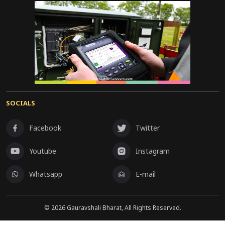
SOCIALS
Facebook
Twitter
Youtube
Instagram
Whatsapp
E-mail
©
2026
Gauravshali Bharat, All Rights Reserved.