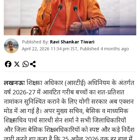
Published By:
Ravi Shankar Tiwari
April 22, 2026 11:34 pm IST, Published 4 months ago
लखनऊः
शिक्षा का अधिकार (आरटीई) अधिनियम के अंतर्गत
वर्ष 2026-27 में आवंटित गरीब बच्चों का शत-प्रतिशत
नामांकन सुनिश्चित कराने के लिए योगी सरकार अब एक्शन
मोड में आ गई है। अपर मुख्य सचिव, बेसिक व माध्यमिक
शिक्षा सचिव पार्थ सारथी सेन शर्मा ने सभी जिलाधिकारियों
और जिला बेसिक शिक्षा अधिकारियों को स्पष्ट और कड़े निर्देश
जारी करते हुए कहा है कि 25 अप्रैल 2026 तक हर हाल में