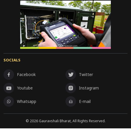
SOCIALS
Facebook
Twitter
Youtube
Instagram
Whatsapp
E-mail
©
2026
Gauravshali Bharat, All Rights Reserved.