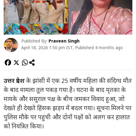
Published By:
Praveen Singh
April 18, 2026 1:50 pm IST, Published 4 months ago
उत्तर प्रदेश
के झांसी में एक 25 वर्षीय महिला की संदिग्ध मौत
के बाद मामला तूल पकड़ गया है। घटना के बाद मृतका के
मायके और ससुराल पक्ष के बीच जमकर विवाद हुआ, जो
देखते ही देखते हिंसक झड़प में बदल गया। सूचना मिलने पर
पुलिस मौके पर पहुंची और दोनों पक्षों को अलग कर हालात
को नियंत्रित किया।