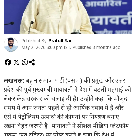
Published By:
Prafull Rai
May 2, 2026 3:00 pm IST, Published 3 months ago
लखनऊ:
बहुजन समाज पार्टी (बसपा) की प्रमुख और उत्तर
प्रदेश की पूर्व मुख्यमंत्री मायावती ने देश में बढ़ती महंगाई को
लेकर केंद्र सरकार को सलाह दी है। उन्होंने कहा कि मौजूदा
समय में आम जनता पहले से ही आर्थिक दबाव में है और
ऐसे में पेट्रोलियम उत्पादों की कीमतों पर नियंत्रण बनाए
रखना बेहद जरूरी है। मायावती ने सोशल मीडिया प्लेटफॉर्म
‘एक्स’ (पूर्व ट्विटर) पर पोस्ट करते हुए कहा कि देश में