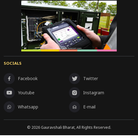
SOCIALS
Facebook
Twitter
Youtube
Instagram
Whatsapp
E-mail
©
2026
Gauravshali Bharat, All Rights Reserved.