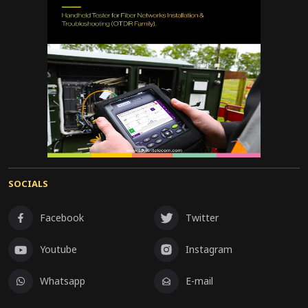
SOCIALS
Facebook
Twitter
Youtube
Instagram
Whatsapp
E-mail