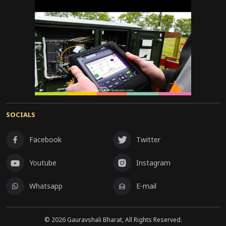
SOCIALS
Facebook
Twitter
Youtube
Instagram
Whatsapp
E-mail
©
2026
Gauravshali Bharat, All Rights Reserved.