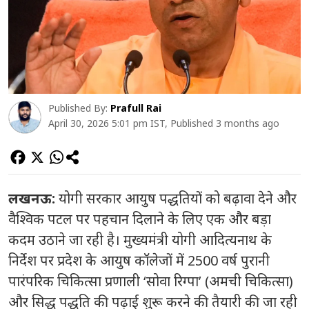
Published By:
Prafull Rai
April 30, 2026 5:01 pm IST, Published 3 months ago
लखनऊ:
योगी सरकार आयुष पद्धतियों को बढ़ावा देने और
वैश्विक पटल पर पहचान दिलाने के लिए एक और बड़ा
कदम उठाने जा रही है। मुख्यमंत्री योगी आदित्यनाथ के
निर्देश पर प्रदेश के आयुष कॉलेजों में 2500 वर्ष पुरानी
पारंपरिक चिकित्सा प्रणाली ‘सोवा रिग्पा’ (अमची चिकित्सा)
और सिद्ध पद्धति की पढ़ाई शुरू करने की तैयारी की जा रही