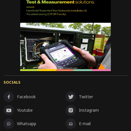
SOCIALS
Facebook
Twitter
Youtube
Instagram
Whatsapp
E-mail