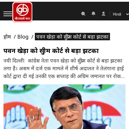
होम
Blog
पवन खेड़ा को सुप्रीम कोर्ट से बड़ा झटका
पवन खेड़ा को सुप्रीम कोर्ट से बड़ा झटका
नयी दिल्ली: कांग्रेस नेता पवन खेड़ा को सुप्रीम कोर्ट से बड़ा झटका
लगा है। असम में दर्ज एक मामले में शीर्ष अदालत ने तेलंगाना हाई
कोर्ट द्वारा दी गई उनकी एक सप्ताह की अग्रिम जमानत पर रोक
लगा दी है। यह मामला हिमंत बिस्वा सरमा की पत्नी द्वारा दर्ज
कराई गई एफआईआर से जुड़ा है, […]