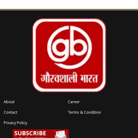
About
Career
Contact
Terms & Condition
Privacy Policy