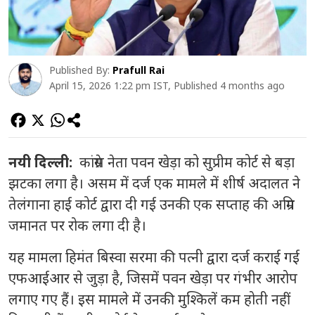
Published By:
Prafull Rai
April 15, 2026 1:22 pm IST, Published 4 months ago
नयी दिल्ली:
कांग्रेस नेता पवन खेड़ा को सुप्रीम कोर्ट से बड़ा
झटका लगा है। असम में दर्ज एक मामले में शीर्ष अदालत ने
तेलंगाना हाई कोर्ट द्वारा दी गई उनकी एक सप्ताह की अग्रिम
जमानत पर रोक लगा दी है।
यह मामला हिमंत बिस्वा सरमा की पत्नी द्वारा दर्ज कराई गई
एफआईआर से जुड़ा है, जिसमें पवन खेड़ा पर गंभीर आरोप
लगाए गए हैं। इस मामले में उनकी मुश्किलें कम होती नहीं