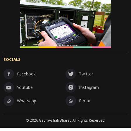
SOCIALS
Facebook
Twitter
Youtube
Instagram
Whatsapp
E-mail
©
2026
Gauravshali Bharat, All Rights Reserved.