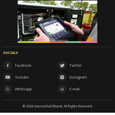
SOCIALS
Facebook
Twitter
Youtube
Instagram
Whatsapp
E-mail
©
2026
Gauravshali Bharat, All Rights Reserved.