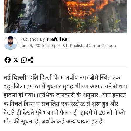
Published By:
Prafull Rai
June 3, 2026 1:00 pm IST, Published 2 months ago
नई दिल्ली:
दक्षिण दिल्ली के मालवीय नगर क्षेत्र में स्थित एक
बहुमंजिला इमारत में बुधवार सुबह भीषण आग लगने से बड़ा
हादसा हो गया। प्रारंभिक जानकारी के अनुसार, आग इमारत
के निचले हिस्से में संचालित एक रेस्टोरेंट से शुरू हुई और
देखते ही देखते पूरे भवन में फैल गई। हादसे में 20 लोगों की
मौत की सूचना है, जबकि कई अन्य घायल हुए हैं।