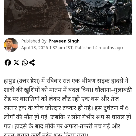
Published By:
Praveen Singh
April 13, 2026 1:32 pm IST, Published 4 months ago
हापुड़ (उत्तर प्रदेश) में रविवार रात एक भीषण सड़क हादसे ने
शादी की खुशियों को मातम में बदल दिया। धौलाना–गुलावठी
रोड पर बारातियों को लेकर लौट रही एक बस और तेज
रफ्तार ट्रक के बीच जोरदार टक्कर हो गई। इस दुर्घटना में 6
लोगों की मौत हो गई, जबकि 7 लोग गंभीर रूप से घायल हो
गए। हादसे के बाद मौके पर अफरा-तफरी मच गई और
राहत-बचाव कार्य तुरंत शुरू किया गया।