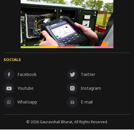
SOCIALS
Facebook
Twitter
Youtube
Instagram
Whatsapp
E-mail
©
2026
Gauravshali Bharat, All Rights Reserved.