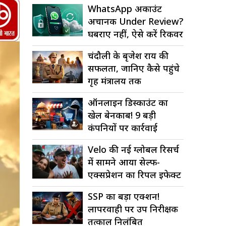
WhatsApp अकाउंट
अचानक Under Review?
घबराएं नहीं, ऐसे करें रिकवर
चंदौली के बृजेश राय की
सफलता, जानिए कैसे पहुंचे
गृह मंत्रालय तक
ऑनलाइन डिस्काउंट का
खेल बेनकाब! 9 बड़ी
कंपनियों पर कार्रवाई
Velo की नई ग्लोबल रिसर्च
में सामने आया सेल्फ-
एक्सप्रेशन का रिपल इफेक्ट
SSP का बड़ा एक्शन!
लापरवाही पर उप निरीक्षक
तत्काल निलंबित