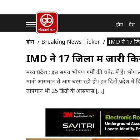
होम
देश
होम
Breaking News Ticker
IMD ने 17 जिलो
IMD ने 17 जिलों में जारी कि
मध्य प्रदेश : इस समय भीषण गर्मी की चपेट में है। भोप
मानो आसमान से आग बरस रही हो। इन दिनों प्रदेश में 
तापमान भी 25 डिग्री के आसपास […]