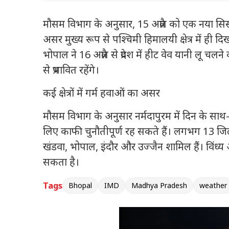
मुलाकात
मौसम विभाग के अनुसार, 15 अप्रैल को एक नया सि
असर मुख्य रूप से पश्चिमी हिमालयी क्षेत्र मे
भोपाल ने 16 अप्रैल से प्रदेश में हीट वेव यानी लू चल
से प्रभावित रहेंगे।
कई क्षेत्रों में गर्म हवाओं का असर
मौसम विभाग के अनुसार नर्मदापुरम में दिन के साथ-
लिए काफी चुनौतीपूर्ण रह सकते हैं। लगभग 13 जिलो
खंडवा, भोपाल, इंदौर और उज्जैन शामिल हैं। विंध्य 
सकता है।
Tags
Bhopal
IMD
Madhya Pradesh
weather