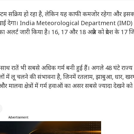
मंजूरी
ने दी भावभीनी
श्रद्धांजलि
स्टम सक्रिय हो रहा है, लेकिन यह काफी कमजोर रहेगा और इस
ं ही दिखाई देगा। India Meteorological Department (IMD)
ने का अलर्ट जारी किया है। 16, 17 और 18 अप्रैल को प्रदेश के 17 ज
साथ रातें भी सबसे अधिक गर्म बनी हुई हैं। अगले 48 घंटे राज्य
ं में लू चलने की संभावना है, जिनमें रतलाम, झाबुआ, धार, खर
और मालवा क्षेत्रों में गर्म हवाओं का असर सबसे ज्यादा देखने क
Advertisement