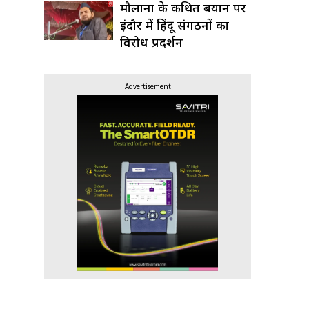
मौलाना के कथित बयान पर
इंदौर में हिंदू संगठनों का
विरोध प्रदर्शन
Advertisement