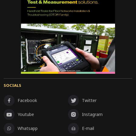
SOCIALS
Facebook
Twitter
Youtube
Instagram
Whatsapp
E-mail