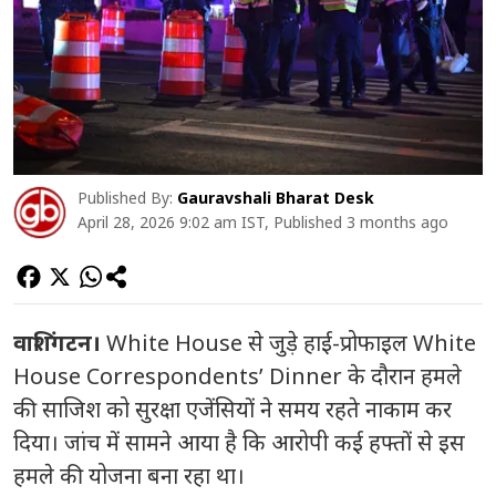
Published By:
Gauravshali Bharat Desk
April 28, 2026 9:02 am IST, Published 3 months ago
वाशिंगटन।
White House
से जुड़े हाई-प्रोफाइल
White
House Correspondents’ Dinner
के दौरान हमले
की साजिश को सुरक्षा एजेंसियों ने समय रहते नाकाम कर
दिया। जांच में सामने आया है कि आरोपी कई हफ्तों से इस
हमले की योजना बना रहा था।