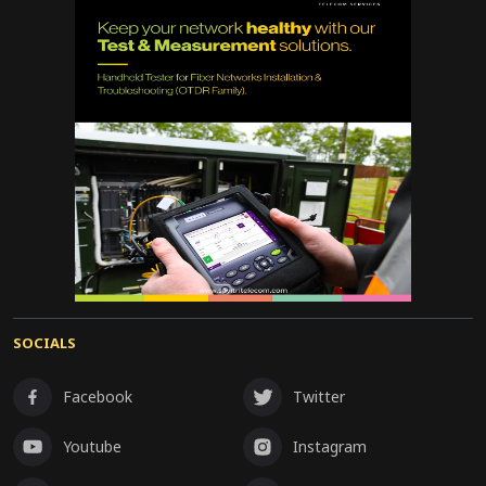
SOCIALS
Facebook
Twitter
Youtube
Instagram