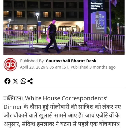
Published By:
Gauravshali Bharat Desk
April 28, 2026 9:35 am IST, Published 3 months ago
वाशिंगटन।
White House Correspondents’
Dinner
के दौरान हुई गोलीबारी की साजिश को लेकर नए
और चौंकाने वाले खुलासे सामने आए हैं। जांच एजेंसियों के
अनुसार, संदिग्ध हमलावर ने घटना से पहले एक घोषणापत्र