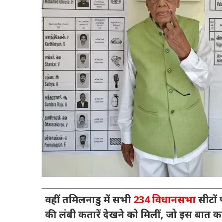
वहीं तमिलनाडु में सभी
234 विधानसभा
सीटों 
की लंबी कतारें देखने को मिलीं, जो इस बात का स