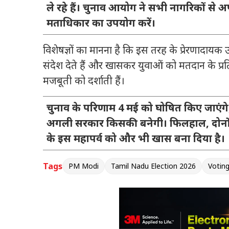
ले रहे हैं। चुनाव आयोग ने सभी नागरिकों से
मताधिकार का उपयोग करें।
विशेषज्ञों का मानना है कि इस तरह के प्रेरणादायक
संदेश देते हैं और खासकर युवाओं को मतदान के प्रत
मजबूती को दर्शाती हैं।
चुनाव के परिणाम 4 मई को घोषित किए जाएंगे
अगली सरकार किसकी बनेगी। फिलहाल, दोनों रा
के इस महापर्व को और भी खास बना दिया है।
Tags
PM Modi
Tamil Nadu Election 2026
Votin