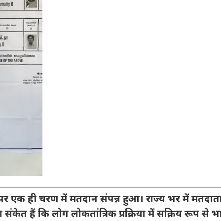
पर एक ही चरण में मतदान संपन्न हुआ। राज्य भर में मतदा
ंकेत हैं कि लोग लोकतांत्रिक प्रक्रिया में सक्रिय रूप से 