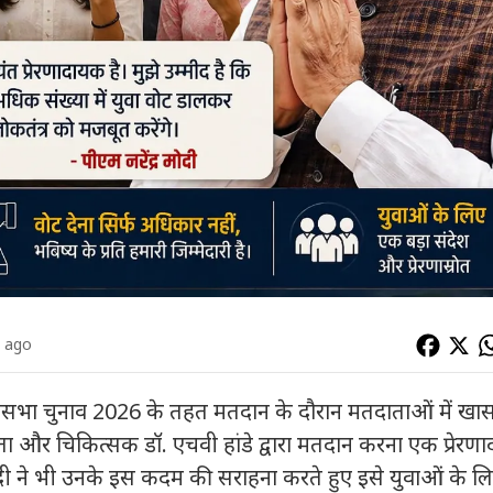
s ago
नसभा चुनाव 2026 के तहत मतदान के दौरान मतदाताओं में खास
ेता और चिकित्सक डॉ. एचवी हांडे द्वारा मतदान करना एक प्रेरण
 मोदी ने भी उनके इस कदम की सराहना करते हुए इसे युवाओं के ल