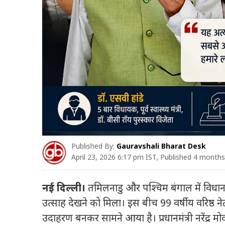
Published By:
Gauravshali Bharat Desk
April 23, 2026 6:17 pm IST, Published 4 month
नई दिल्ली।
तमिलनाडु और पश्चिम बंगाल में विधा
उत्साह देखने को मिला। इस बीच 99 वर्षीय वरिष्ठ न
उदाहरण बनकर सामने आया है। प्रधानमंत्री नरेंद्र