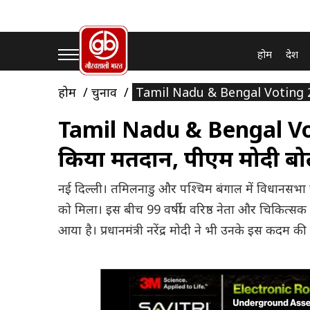
होम
देश
होम
चुनाव
Tamil Nadu & Bengal Voting 2026: 9
Tamil Nadu & Bengal Votin
किया मतदान, पीएम मोदी बोले-
नई दिल्ली। तमिलनाडु और पश्चिम बंगाल में विधानसभा
को मिला। इस बीच 99 वर्षीय वरिष्ठ नेता और चिकित्सक
आया है। प्रधानमंत्री नरेंद्र मोदी ने भी उनके इस कदम क