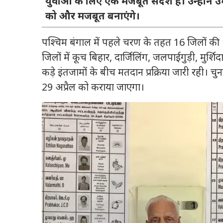
युवाओं के लिए एक मजबूत संदेश है। उन्होंने उ
को और मजबूत बनाएंगे।
पश्चिम बंगाल में पहले चरण के तहत 16 जिलों की
जिलों में कूच बिहार, दार्जिलिंग, जलपाईगुड़ी, मुर्शिदा
कड़े इंतजामों के बीच मतदान प्रक्रिया जारी रही।
29 अप्रैल को कराया जाएगा।