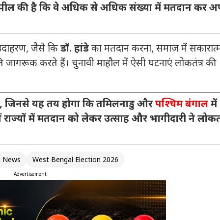
 अपील की है कि वे अधिक से अधिक संख्या में मतदान कर अ
 उदाहरण, जैसे कि
डॉ. हांडे
का मतदान करना, समाज में सकारात
ि जागरूक करते हैं। चुनावी माहौल में ऐसी घटनाएं लोकतंत्र की
, जिनसे यह तय होगा कि तमिलनाडु और
पश्चिम बंगाल
में
ज्यों में मतदान को लेकर उत्साह और भागीदारी ने लोकतंत
g News
West Bengal Election 2026
Advertisement