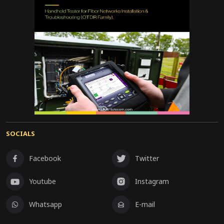
SOCIALS
Facebook
Twitter
Youtube
Instagram
Whatsapp
E-mail