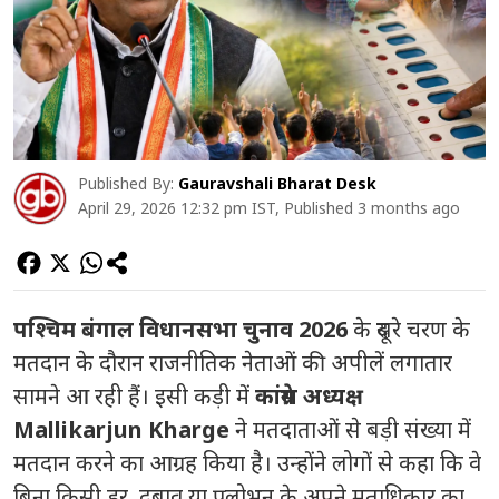
Published By:
Gauravshali Bharat Desk
April 29, 2026 12:32 pm IST, Published 3 months ago
पश्चिम बंगाल विधानसभा चुनाव 2026
के दूसरे चरण के
मतदान के दौरान राजनीतिक नेताओं की अपीलें लगातार
सामने आ रही हैं। इसी कड़ी में
कांग्रेस अध्यक्ष
Mallikarjun Kharge
ने मतदाताओं से बड़ी संख्या में
मतदान करने का आग्रह किया है। उन्होंने लोगों से कहा कि वे
बिना किसी डर, दबाव या प्रलोभन के अपने मताधिकार का