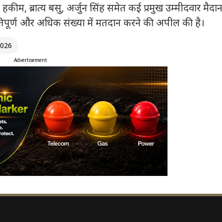
कीम, ब्रात्य बसु, अर्जुन सिंह समेत कई प्रमुख उम्मीदवार मैदान 
तिपूर्ण और अधिक संख्या में मतदान करने की अपील की है।
2026
Advertisement