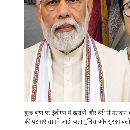
कुछ बूथों पर ईवीएम में खराबी और देरी से मतदान शु
की घटनाएं सामने आईं, जहां पुलिस और सुरक्षा बलों