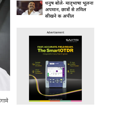
धनुष बोले- मातृभाषा भूलना
अपमान, छात्रों से तमिल
सीखने की अपील
Advertisement
ंगामे