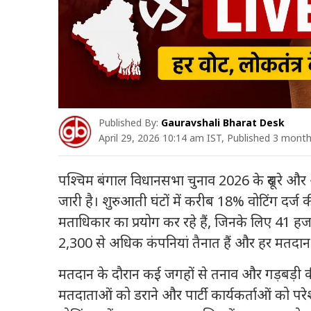
Published By:
Gauravshali Bharat Desk
April 29, 2026 10:14 am IST, Published 3 mont
पश्चिम बंगाल विधानसभा चुनाव 2026 के दूसरे औ
जारी है। शुरुआती घंटों में करीब 18% वोटिंग दर्
मताधिकार का प्रयोग कर रहे हैं, जिनके लिए 41 हजार स
2,300 से अधिक कंपनियां तैनात हैं और हर मतदान के
मतदान के दौरान कई जगहों से तनाव और गड़बड़ी की खब
मतदाताओं को डराने और पार्टी कार्यकर्ताओं को पर