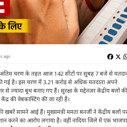
hs ago
र अंतिम चरण के तहत आज 142 सीटों पर सुबह 7 बजे से मतदा
ज की गई है। इस चरण में 3.21 करोड़ से अधिक मतदाता अपने
े ज्यादा बूथ बनाए गए हैं। सुरक्षा के मद्देनज़र केंद्रीय बलों क
ंद्र की वेबकास्टिंग की जा रही है।
रें सामने आई हैं। मुख्यमंत्री ममता बनर्जी ने केंद्रीय बलों प
ेशान करने का आरोप लगाया है। वहीं नादिया जिले में एक भाजपा