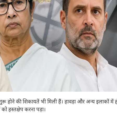
रू होने की शिकायतें भी मिली हैं। हावड़ा और अन्य इलाकों में ह
 को हस्तक्षेप करना पड़ा।