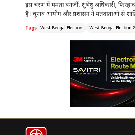
इस चरण में ममता बनर्जी, शुभेंदु अधिकारी, फिरहाद ह
हैं। चुनाव आयोग और प्रशासन ने मतदाताओं से शां
Tags
West Bengal Election
West Bengal Election 