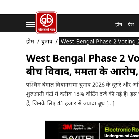
होम
देश
होम
चुनाव
West Bengal Phase 2 Voting 2026
West Bengal Phase 2 Vo
बीच विवाद, ममता के आरोप, न
पश्चिम बंगाल विधानसभा चुनाव 2026 के दूसरे और अ
शुरुआती घंटों में करीब 18% वोटिंग दर्ज की गई है। 
हैं, जिनके लिए 41 हजार से ज्यादा बूथ […]