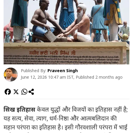
Published By:
Praveen Singh
June 12, 2026 10:47 am IST, Published 2 months ago
सिख इतिहास
केवल युद्धों और विजयों का इतिहास नहीं है;
यह सत्य, सेवा, त्याग, धर्म-निष्ठा और आत्मबलिदान की
महान परंपरा का इतिहास है। इसी गौरवशाली परंपरा में भाई